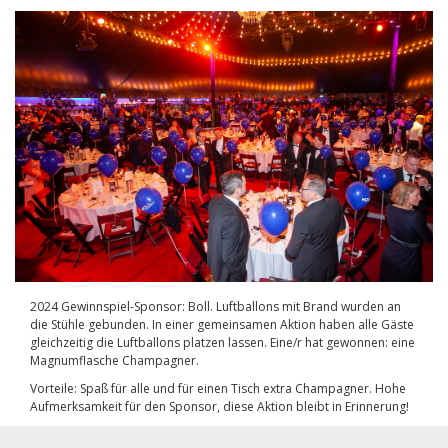
2024 Gewinnspiel-Sponsor: Boll. Luftballons mit Brand wurden an
die Stühle gebunden. In einer gemeinsamen Aktion haben alle Gäste
gleichzeitig die Luftballons platzen lassen. Eine/r hat gewonnen: eine
Magnumflasche Champagner.
Vorteile: Spaß für alle und für einen Tisch extra Champagner. Hohe
Aufmerksamkeit für den Sponsor, diese Aktion bleibt in Erinnerung!