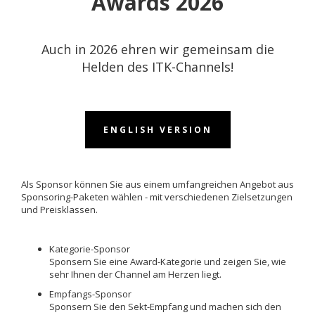
Awards 2026
Auch in 2026 ehren wir gemeinsam die
Helden des ITK-Channels!
ENGLISH VERSION
Als Sponsor können Sie aus einem umfangreichen Angebot aus
Sponsoring-Paketen wählen - mit verschiedenen Zielsetzungen
und Preisklassen.
Kategorie-Sponsor
Sponsern Sie eine Award-Kategorie und zeigen Sie, wie
sehr Ihnen der Channel am Herzen liegt.
Empfangs-Sponsor
Sponsern Sie den Sekt-Empfang und machen sich den