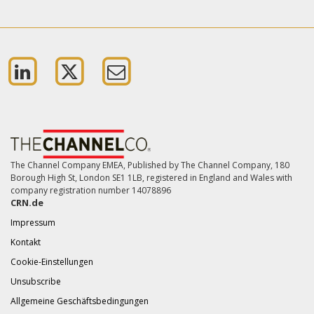
The Channel Company EMEA, Published by The Channel Company, 180
Borough High St, London SE1 1LB, registered in England and Wales with
company registration number 14078896
CRN.de
Impressum
Kontakt
Cookie-Einstellungen
Unsubscribe
Allgemeine Geschäftsbedingungen