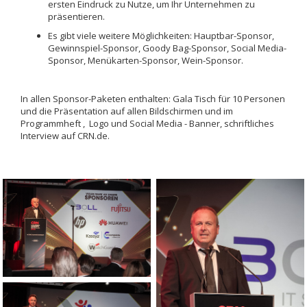
ersten Eindruck zu Nutze, um Ihr Unternehmen zu
präsentieren.
Es gibt viele weitere Möglichkeiten: Hauptbar-Sponsor,
Gewinnspiel-Sponsor, Goody Bag-Sponsor, Social Media-
Sponsor, Menükarten-Sponsor, Wein-Sponsor.
In allen Sponsor-Paketen enthalten: Gala Tisch für 10 Personen
und die Präsentation auf allen Bildschirmen und im
Programmheft
,
Logo und Social Media - Banner, schriftliches
Interview auf CRN.de.