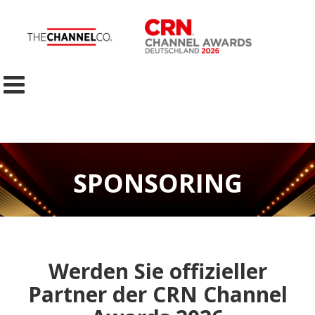
SPONSORING
Werden Sie offizieller
Partner der CRN Channel