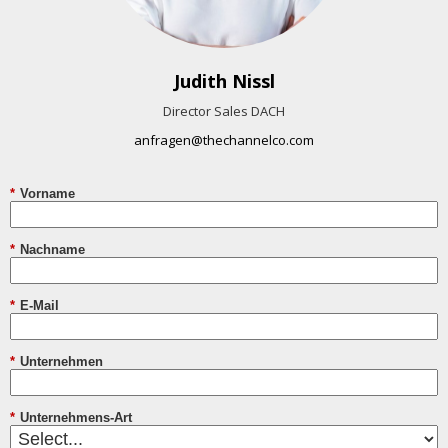
Judith Nissl
Director Sales DACH
anfragen@thechannelco.com
*
Vorname
*
Nachname
*
E-Mail
*
Unternehmen
*
Unternehmens-Art