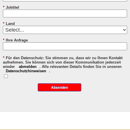
*
Jobtitel
*
Land
*
Ihre Anfrage
*
Für den Datenschutz: Sie stimmen zu, dass wir zu Ihnen Kontakt
aufnehmen. Sie können sich von dieser Kommunikation jederzeit
wieder
abmelden
. Alle relevanten Details finden Sie in unseren
Datenschutzhinweisen
.
Absenden