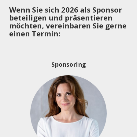
Wenn Sie sich 2026 als Sponsor
beteiligen und präsentieren
möchten, vereinbaren Sie gerne
einen Termin:
Sponsoring