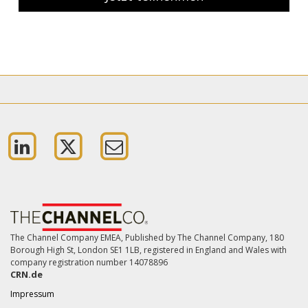
The Channel Company EMEA, Published by The Channel Company, 180
Borough High St, London SE1 1LB, registered in England and Wales with
company registration number 14078896
CRN.de
Impressum