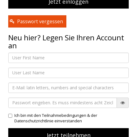
Passwort vergessen
Neu hier? Legen Sie Ihren Account
an
Ich bin mit
den Teilnahmebedingungen
&
der
Datenschutzrichtlinie
einverstanden