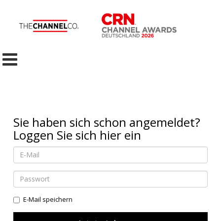
Sie haben sich schon angemeldet?
Loggen Sie sich hier ein
E-Mail speichern